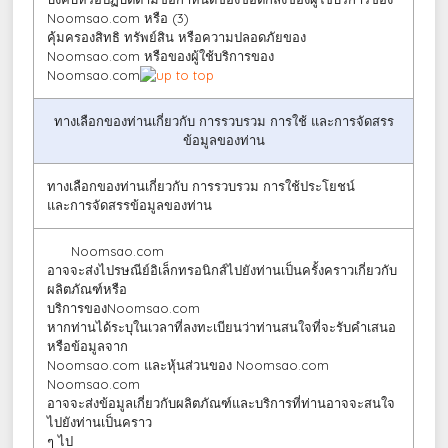
Noomsao.com หรือ (3)
คุ้มครองสิทธิ ทรัพย์สิน หรือความปลอดภัยของ
Noomsao.com หรือของผู้ใช้บริการของ
Noomsao.com
ทางเลือกของท่านเกี่ยวกับ การรวบรวม การใช้ และการจัดสรร
ข้อมูลของท่าน
ทางเลือกของท่านเกี่ยวกับ การรวบรวม การใช้ประโยชน์
และการจัดสรรข้อมูลของท่าน
Noomsao.com
อาจจะส่งไปรษณีย์อิเล็กทรอนิกส์ไปยังท่านเป็นครั้งคราวเกี่ยวกับ
ผลิตภัณฑ์หรือ
บริการของNoomsao.com
หากท่านได้ระบุในเวลาที่ลงทะเบียนว่าท่านสนใจที่จะรับคำเสนอ
หรือข้อมูลจาก
Noomsao.com และหุ้นส่วนของ Noomsao.com
Noomsao.com
อาจจะส่งข้อมูลเกี่ยวกับผลิตภัณฑ์และบริการที่ท่านอาจจะสนใจ
ไปยังท่านเป็นคราว
ๆ ไป