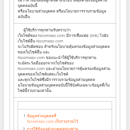
ถือว่าท่านยินยอมผูกพันตามนโยบายคุ้มครองข้อมูลส่วน
บุคคลฉบับนี้
หรือนโยบายส่วนบุคคล หรือนโยบายการรวบรวมข้อมูล
ฉบับอื่น
ผู้ใช้บริการทุกท่านรับทราบว่า
เว็บไซด์ของ Noomsao.com มีการเชื่อมต่อ (link) ไปยัง
เว็บไซด์อื่น Noomsao.com
จะไม่รับผิดชอบ สำหรับนโยบายคุ้มครองข้อมูลส่วนบุคคล
ของเว็บไซด์อื่น และ
Noomsao.com ขอแนะนำให้ผู้ใช้บริการทุกท่าน
ระมัดระวังเมื่อออกจากเว็บไซด์ของ
Noomsao.com และอ่านนโยบายการคุ้มครองข้อมูลส่วน
บุคคลของเว็บไซด์แต่ละเว็บไซด์
และทุกเว็บไซด์ซึ่งมีการรวบรวมข้อมูลส่วนบุคคล
นโยบายข้อมูลส่วนบุคคลฉบับนี้ใช้บังคับเฉพาะข้อมูลที่เว็บ
ไซด์นี้รวบรวมเท่านั้น
ข้อมูลส่วนบุคคลที่
Noomsao.com เก็บรวบรวมไว้
การใช้ข้อมูลส่วนบุคคลของท่าน