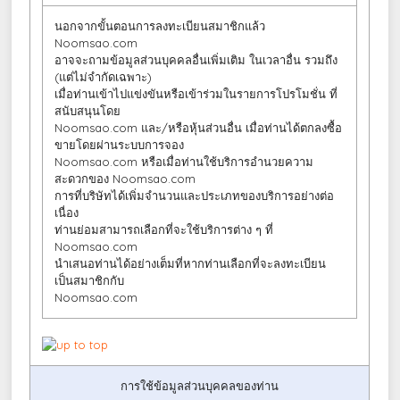
นอกจากขั้นตอนการลงทะเบียนสมาชิกแล้ว
Noomsao.com
อาจจะถามข้อมูลส่วนบุคคลอื่นเพิ่มเติม ในเวลาอื่น รวมถึง
(แต่ไม่จำกัดเฉพาะ)
เมื่อท่านเข้าไปแข่งขันหรือเข้าร่วมในรายการโปรโมชั่น ที่
สนับสนุนโดย
Noomsao.com และ/หรือหุ้นส่วนอื่น เมื่อท่านได้ตกลงซื้อ
ขายโดยผ่านระบบการจอง
Noomsao.com หรือเมื่อท่านใช้บริการอำนวยความ
สะดวกของ Noomsao.com
การที่บริษัทได้เพิ่มจำนวนและประเภทของบริการอย่างต่อ
เนื่อง
ท่านย่อมสามารถเลือกที่จะใช้บริการต่าง ๆ ที่
Noomsao.com
นำเสนอท่านได้อย่างเต็มที่หากท่านเลือกที่จะลงทะเบียน
เป็นสมาชิกกับ
Noomsao.com
การใช้ข้อมูลส่วนบุคคลของท่าน