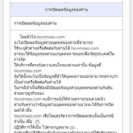
การเปิดเผยข้อมูลของท่าน
การเปิดเผยข้อมูลของท่าน
โดยทั่วไป Noomsao.com
จะไม่เปิดเผยข้อมูลส่วนบุคคลของท่านที่สามารถ
ใช้ระบุตัวท่านหรือติดต่อกับท่านได้ Noomsao.com
อาจจะให้ข้อมูลของท่านแก่บุคคลภายนอกเพื่อวัตถุประสงค์ใน
การจัด
ให้บริการที่ตรงกับความสนใจของท่านเท่านั้น ข้อมูลที่
Noomsao.com
จัดให้นั้นจะไม่เป็นข้อมูลที่ทำให้บุคคลภายนอกสามารถทราบว่า
เป็นท่านหรือติดต่อกับท่านได้
ในกรณีจำเป็นที่ต้องมีเปิดเผยข้อมูลส่วนบุคคลของท่านกับหุ้น
ส่วนทางธุรกิจของ
Noomsao.com จะมีการแจ้งให้ท่านทราบก่อนล่วงหน้า
ท่านรับทราบว่าข้อมูลส่วนบุคคลของท่านอาจจะได้รับการเปิด
เผยได้ เมื่อ
Noomsao.com เชื่อโดยสุจริตว่าการเปิดเผยเช่นนั้นเป็นกรณี
จำเป็น เพื่อ : (1)
ปฏิบัติการให้เป็น ไปตามกฎหมาย (2)
บังคับหรือปฏิบัติตามข้อกำหนดของข้อตกลงของผู้ใช้บริการของ