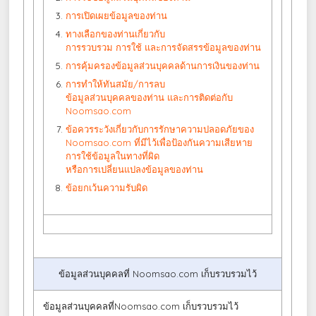
การเปิดเผยข้อมูลของท่าน
ทางเลือกของท่านเกี่ยวกับ
การรวบรวม การใช้ และการจัดสรรข้อมูลของท่าน
การคุ้มครองข้อมูลส่วนบุคคลด้านการเงินของท่าน
การทำให้ทันสมัย/การลบ
ข้อมูลส่วนบุคคลของท่าน และการติดต่อกับ
Noomsao.com
ข้อควรระวังเกี่ยวกับการรักษาความปลอดภัยของ
Noomsao.com ที่มีไว้เพื่อป้องกันความเสียหาย
การใช้ข้อมูลในทางที่ผิด
หรือการเปลี่ยนแปลงข้อมูลของท่าน
ข้อยกเว้นความรับผิด
ข้อมูลส่วนบุคคลที่ Noomsao.com เก็บรวบรวมไว้
ข้อมูลส่วนบุคคลที่Noomsao.com เก็บรวบรวมไว้