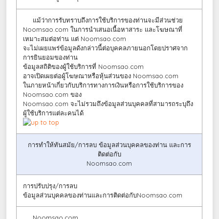
แม้ว่าการรับทราบถึงการใช้บริการของท่านจะมีส่วนช่วย
Noomsao.com ในการนำเสนอเนื้อหาสาระ และโฆษณาที่
เหมาะสมต่อท่าน แต่ Noomsao.com
จะไม่เผยแพร่ข้อมูลดังกล่าวนี้ต่อบุคคลภายนอกโดยปราศจาก
การยินยอมของท่าน
ข้อมูลสถิติของผู้ใช้บริการที่ Noomsao.com
อาจเปิดเผยต่อผู้โฆษณาหรือหุ้นส่วนของ Noomsao.com
ในภายหน้าเกี่ยวกับบริการทางการเงินหรือการใช้บริการของ
Noomsao.com ของ
Noomsao.com จะไม่รวมถึงข้อมูลส่วนบุคคลที่สามารถระบุถึง
ผู้ใช้บริการแต่ละคนได้
การทำให้ทันสมัย/การลบ ข้อมูลส่วนบุคคลของท่าน และการ
ติดต่อกับ
Noomsao.com
การปรับปรุง/การลบ
ข้อมูลส่วนบุคคลของท่านและการติดต่อกับNoomsao.com
Noomsao.com