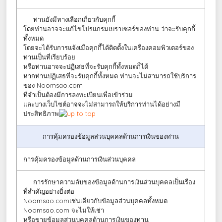
ท่านยังมีทางเลือกเกี่ยวกับคุกกี้
โดยท่านอาจจะแก้ไขโปรแกรมเบราเซอร์ของท่าน ว่าจะรับคุกกี้
ทั้งหมด
โดยจะได้รับการแจ้งเมื่อคุกกี้ได้ติดตั้งในเครื่องคอมพิวเตอร์ของ
ท่านเป็นที่เรียบร้อย
หรือท่านอาจจะปฏิเสธที่จะรับคุกกี้ทั้งหมดก็ได้
หากท่านปฏิเสธที่จะรับคุกกี้ทั้งหมด ท่านจะไม่สามารถใช้บริการ
ของ Noomsao.com
ที่จำเป็นต้องมีการลงทะเบียนเพื่อเข้าร่วม
และบางเว็บไซต์อาจจะไม่สามารถให้บริการท่านได้อย่างมี
ประสิทธิภาพ
การคุ้มครองข้อมูลส่วนบุคคลด้านการเงินของท่าน
การคุ้มครองข้อมูลด้านการเงินส่วนบุคคล
การรักษาความลับของข้อมูลด้านการเงินส่วนบุคคลเป็นเรื่อง
ที่สำคัญอย่างยิ่งต่อ
Noomsao.comเช่นเดียวกับข้อมูลส่วนบุคคลทั้งหมด
Noomsao.com จะไม่ให้เช่า
หรือขายข้อมูลส่วนบุคคลด้านการเงินของท่าน