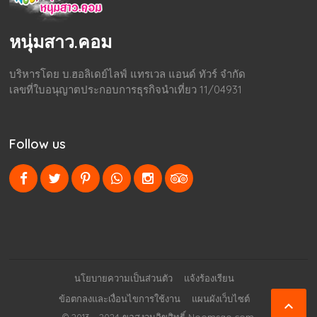
หนุ่มสาว.คอม
บริหารโดย บ.ฮอลิเดย์ไลฟ์ แทรเวล แอนด์ ทัวร์ จำกัด
เลขที่ใบอนุญาตประกอบการธุรกิจนำเที่ยว 11/04931
Follow us
นโยบายความเป็นส่วนตัว
แจ้งร้องเรียน
ข้อตกลงและเงื่อนไขการใช้งาน
แผนผังเว็บไซต์
