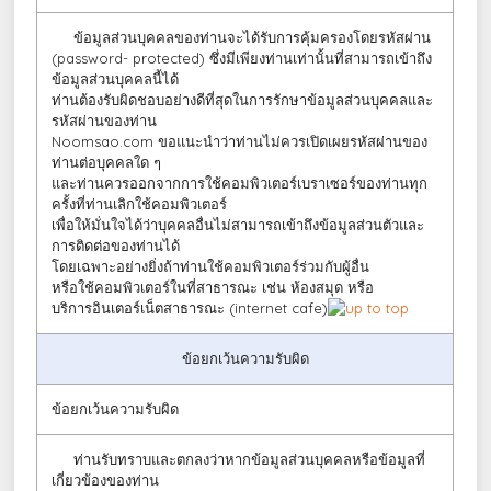
ข้อมูลส่วนบุคคลของท่านจะได้รับการคุ้มครองโดยรหัสผ่าน
(password- protected) ซึ่งมีเพียงท่านเท่านั้นที่สามารถเข้าถึง
ข้อมูลส่วนบุคคลนี้ได้
ท่านต้องรับผิดชอบอย่างดีที่สุดในการรักษาข้อมูลส่วนบุคคลและ
รหัสผ่านของท่าน
Noomsao.com ขอแนะนำว่าท่านไม่ควรเปิดเผยรหัสผ่านของ
ท่านต่อบุคคลใด ๆ
และท่านควรออกจากการใช้คอมพิวเตอร์เบราเซอร์ของท่านทุก
ครั้งที่ท่านเลิกใช้คอมพิวเตอร์
เพื่อให้มั่นใจได้ว่าบุคคลอื่นไม่สามารถเข้าถึงข้อมูลส่วนตัวและ
การติดต่อของท่านได้
โดยเฉพาะอย่างยิ่งถ้าท่านใช้คอมพิวเตอร์ร่วมกับผู้อื่น
หรือใช้คอมพิวเตอร์ในที่สาธารณะ เช่น ห้องสมุด หรือ
บริการอินเตอร์เน็ตสาธารณะ (internet cafe)
ข้อยกเว้นความรับผิด
ข้อยกเว้นความรับผิด
ท่านรับทราบและตกลงว่าหากข้อมูลส่วนบุคคลหรือข้อมูลที่
เกี่ยวข้องของท่าน