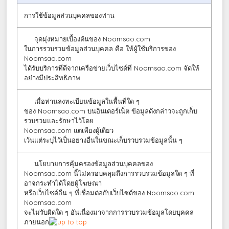
การใช้ข้อมูลส่วนบุคคลของท่าน
จุดมุ่งหมายเบื้องต้นของ Noomsao.com
ในการรวบรวมข้อมูลส่วนบุคคล คือ ให้ผู้ใช้บริการของ
Noomsao.com
ได้รับบริการที่ดีจากเครือข่ายเว็บไซด์ที่ Noomsao.com จัดให้
อย่างมีประสิทธิภาพ
เมื่อท่านลงทะเบียนข้อมูลในพื้นที่ใด ๆ
ของ Noomsao.com บนอินเตอร์เน็ต ข้อมูลดังกล่าวจะถูกเก็บ
รวบรวมและรักษาไว้โดย
Noomsao.com แต่เพียงผู้เดียว
เว้นแต่ระบุไว้เป็นอย่างอื่นในขณะเก็บรวบรวมข้อมูลนั้น ๆ
นโยบายการคุ้มครองข้อมูลส่วนบุคคลของ
Noomsao.com นี้ไม่ครอบคลุมถึงการรวบรวมข้อมูลใด ๆ ที่
อาจกระทำได้โดยผู้โฆษณา
หรือเว็บไซด์อื่น ๆ ที่เชื่อมต่อกับเว็บไซด์ของ Noomsao.com
Noomsao.com
จะไม่รับผิดใด ๆ อันเนื่องมาจากการรวบรวมข้อมูลโดยบุคคล
ภายนอก