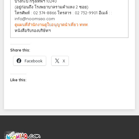
บางกะปิ กรุงเทพฯ 10240
(อยู่ก่อนถึง โรงพยาบาลรามคำแหง 2 ซอย)
โทรศัพท์ : 02 374-8866 โทรสาร : 02 732-9901 อีเมล์ : :
info@noomsao.com
ดูแผนที่สำนักงาน
ดูใบอนุญาตนำเที่ยว ททท.
หนังสือรับรองบริษัทฯ
Share this:
Facebook
X
Like this: