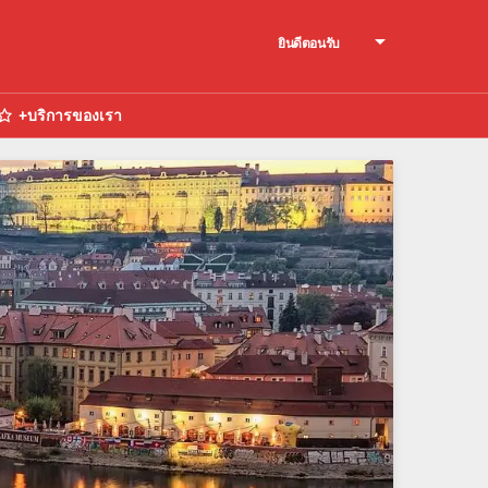
ยินดีตอนรับ
+บริการของเรา