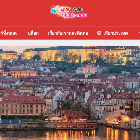
วร์ทั้งหมด
บล็อก
เกี่ยวกับเราและติดต่อ
เลือกประเทศ