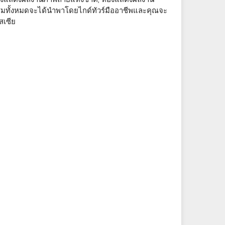
มทั้งหมดจะได้นำพาโดยไกด์ทัวร์มืออาชีพและคุณจะ
สเซีย