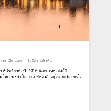
งปราก
,
เที่ยวเชคฯ
ไม่มีความคิดเห็น
ี่น่าเที่ยวต้องไปให้ได้ ซึ่งประเทศแห่งนี้มี
ป็นเอกเทศ เป็นประเทศหน้าด้านยุโรปตะวันออกก็ว่า