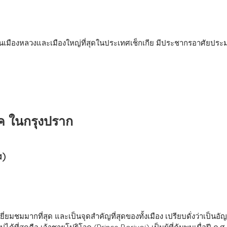
็นเมืองหลวงและเมืองใหญ่ที่สุดในประเทศเช็กเกีย มีประชากรอาศัยประมา
ชค ในกรุงปราก
a)
ยี่ยมชมมากที่สุด และเป็นจุดสำคัญที่สุดของทั้งเมือง เปรียบดั่งว่าเป็นอ