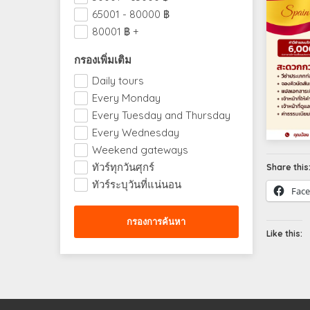
65001 - 80000
฿
80001
฿
+
กรองเพิ่มเติม
Daily tours
Every Monday
Every Tuesday and Thursday
Every Wednesday
Weekend gateways
ทัวร์ทุกวันศุกร์
Share this
ทัวร์ระบุวันที่แน่นอน
Fac
Like this: