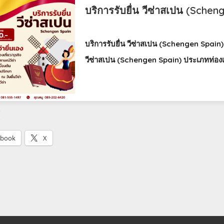
บริการรับยื่น วีซ่าสเปน (Schen
บริการรับยื่น วีซ่าสเปน (Schengen Spain)
วีซ่าสเปน (Schengen Spain) ประเภทท่องเท
:
ebook
X