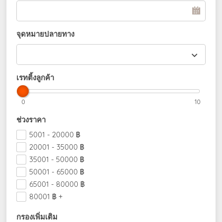
จุดหมายปลายทาง
เรทติ้งลูกค้า
0
10
ช่วงราคา
5001 - 20000
฿
20001 - 35000
฿
35001 - 50000
฿
50001 - 65000
฿
65001 - 80000
฿
80001
฿
+
กรองเพิ่มเติม