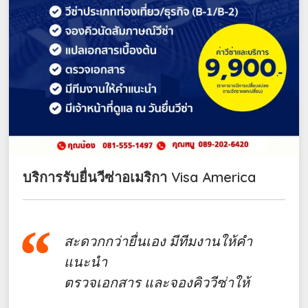
บริการรับยื่นวีซ่าอเมริกา Visa America
สะดวกกว่ายื่นเอง มีทีมงานให้คำ
แนะนำ
ตรวจเอกสาร และจองคิววีซ่าให้