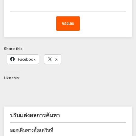
จองเลย
Share this:
Facebook
X
Like this:
ปรับแต่งผลการค้นหา
ออกเดินทางตั้งแต่วันที่