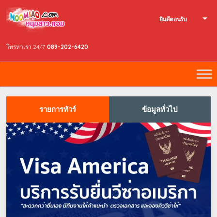
ยินดีตอนรับ
โทรหาเรา 24/7
089-202-6420
รายการทัวร์
ข้อมูลทั่วไป