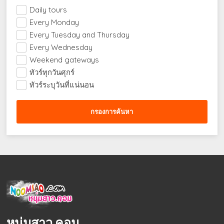
Daily tours
Every Monday
Every Tuesday and Thursday
Every Wednesday
Weekend gateways
ทัวร์ทุกวันศุกร์
ทัวร์ระบุวันที่แน่นอน
หนุ่มสาว.คอม