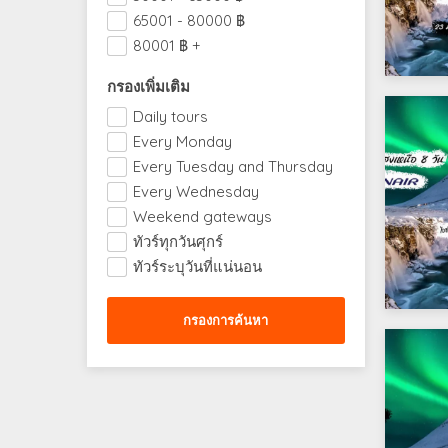
65001 - 80000
฿
80001
฿
+
กรองเพิ่มเติม
Daily tours
Every Monday
Every Tuesday and Thursday
Every Wednesday
Weekend gateways
ทัวร์ทุกวันศุกร์
ทัวร์ระบุวันที่แน่นอน