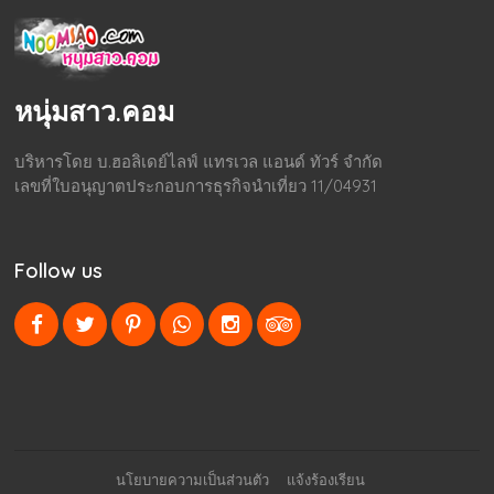
หนุ่มสาว.คอม
บริหารโดย บ.ฮอลิเดย์ไลฟ์ แทรเวล แอนด์ ทัวร์ จำกัด
เลขที่ใบอนุญาตประกอบการธุรกิจนำเที่ยว 11/04931
Follow us
นโยบายความเป็นส่วนตัว
แจ้งร้องเรียน