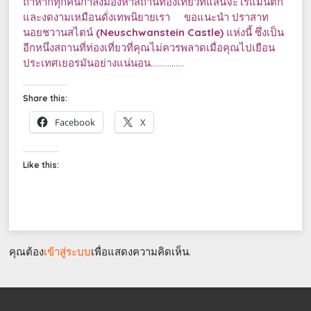
ถ้าหากทุกคนกำลังมองหาสถานท่องเที่ยวที่แสนจะโรแมนติก
และงดงามเหมือนดั่งเทพนิยายเรา ขอแนะนำ ปราสาท
นอยชวานสไตน์
(
Neuschwanstein Castle)
แห่งนี้ ซึ่งเป็น
อีกหนึ่งสถานที่ท่องเที่ยวที่คุณไม่ควรพลาดเมื่อคุณไปเยือน
ประเทศเยอรมันอย่างแน่นอน…………….
Share this:
Facebook
X
Like this:
คุณต้อง
เข้าสู่ระบบ
เพื่อแสดงความคิดเห็น.