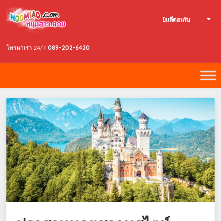
ยินดีตอนรับ
โทรหาเรา 24/7
089-202-6420