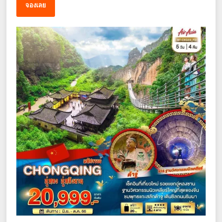
จองเลย