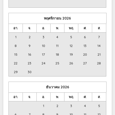
พฤศจิกายน
2026
อา.
จ.
อ.
พ.
พฤ.
ศ.
ส.
1
2
3
4
5
6
7
8
9
10
11
12
13
14
15
16
17
18
19
20
21
22
23
24
25
26
27
28
29
30
ธันวาคม
2026
อา.
จ.
อ.
พ.
พฤ.
ศ.
ส.
1
2
3
4
5
6
7
8
9
10
11
12