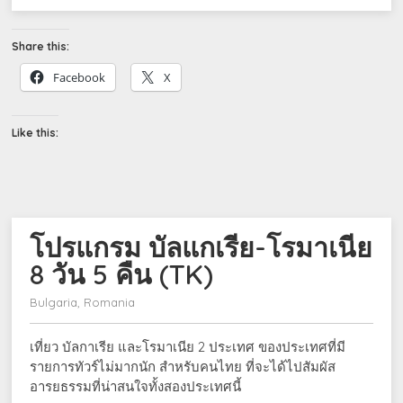
Share this:
Facebook
X
Like this:
โปรแกรม บัลแกเรีย-โรมาเนีย
8 วัน 5 คืน (TK)
Bulgaria, Romania
เที่ยว บัลกาเรีย และโรมาเนีย 2 ประเทศ ของประเทศที่มี
รายการทัวร์ไม่มากนัก สำหรับคนไทย ที่จะได้ไปสัมผัส
อารยธรรมที่น่าสนใจทั้งสองประเทศนี้