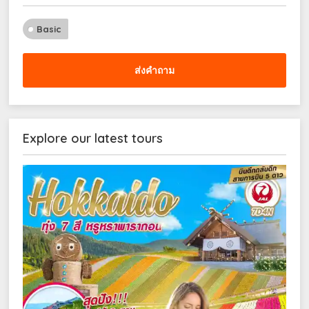
Basic
ส่งคำถาม
Explore our latest tours