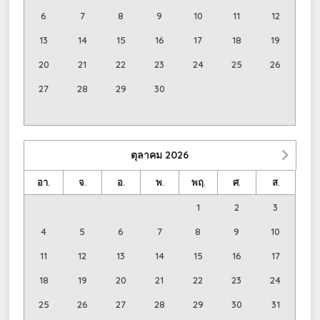
6
7
8
9
10
11
12
13
14
15
16
17
18
19
20
21
22
23
24
25
26
27
28
29
30
ตุลาคม
2026
อา.
จ.
อ.
พ.
พฤ.
ศ.
ส.
1
2
3
4
5
6
7
8
9
10
11
12
13
14
15
16
17
18
19
20
21
22
23
24
25
26
27
28
29
30
31