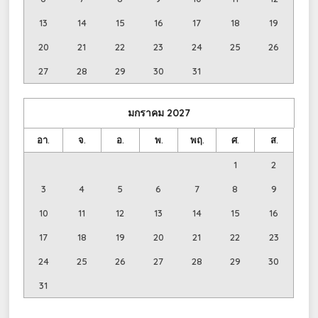
13
14
15
16
17
18
19
20
21
22
23
24
25
26
27
28
29
30
31
มกราคม
2027
อา.
จ.
อ.
พ.
พฤ.
ศ.
ส.
1
2
3
4
5
6
7
8
9
10
11
12
13
14
15
16
17
18
19
20
21
22
23
24
25
26
27
28
29
30
31