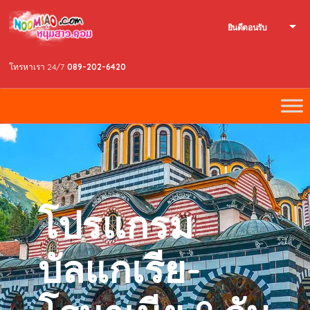
ยินดีตอนรับ
โทรหาเรา 24/7
089-202-6420
โปรแกรม
บัลแกเรีย-