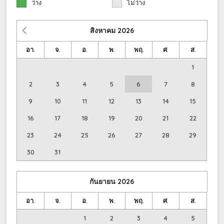
ว่าง
ไม่ว่าง
สิงหาคม
2026
อา.
จ.
อ.
พ.
พฤ.
ศ.
ส.
1
2
3
4
5
6
7
8
9
10
11
12
13
14
15
16
17
18
19
20
21
22
23
24
25
26
27
28
29
30
31
กันยายน
2026
อา.
จ.
อ.
พ.
พฤ.
ศ.
ส.
1
2
3
4
5