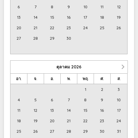
6
7
8
9
10
11
12
13
14
15
16
17
18
19
20
21
22
23
24
25
26
27
28
29
30
ตุลาคม
2026
อา.
จ.
อ.
พ.
พฤ.
ศ.
ส.
1
2
3
4
5
6
7
8
9
10
11
12
13
14
15
16
17
18
19
20
21
22
23
24
25
26
27
28
29
30
31