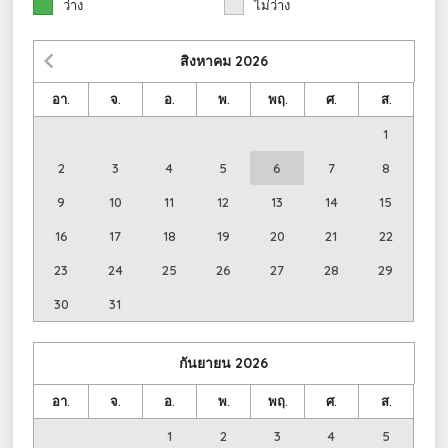
ว่าง
ไม่ว่าง
สิงหาคม
2026
อา.
จ.
อ.
พ.
พฤ.
ศ.
ส.
1
2
3
4
5
6
7
8
9
10
11
12
13
14
15
16
17
18
19
20
21
22
23
24
25
26
27
28
29
30
31
กันยายน
2026
อา.
จ.
อ.
พ.
พฤ.
ศ.
ส.
1
2
3
4
5