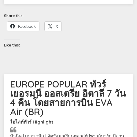
Share this:
Facebook
X
Like this:
EUROPE POPULAR ทัวร์
เยอรมนี ออสเตรีย อิตาลี 7 วัน
4 คืน โดยสายการบิน EVA
Air (BR)
ไฮไลท์ทัวร์
Highlight
มิวนิค | เกาะเวนิส | จัตุรัสมาเรียนพลาสท์ |ซาลส์บวร์ก มิลาน |