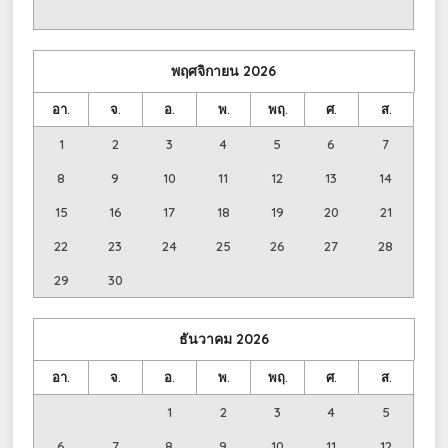
พฤศจิกายน
2026
อา.
จ.
อ.
พ.
พฤ.
ศ.
ส.
1
2
3
4
5
6
7
8
9
10
11
12
13
14
15
16
17
18
19
20
21
22
23
24
25
26
27
28
29
30
ธันวาคม
2026
อา.
จ.
อ.
พ.
พฤ.
ศ.
ส.
1
2
3
4
5
6
7
8
9
10
11
12