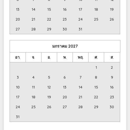
13
14
15
16
17
18
19
20
21
22
23
24
25
26
27
28
29
30
31
มกราคม
2027
อา.
จ.
อ.
พ.
พฤ.
ศ.
ส.
1
2
3
4
5
6
7
8
9
10
11
12
13
14
15
16
17
18
19
20
21
22
23
24
25
26
27
28
29
30
31