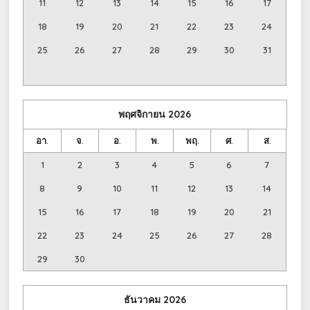
11
12
13
14
15
16
17
18
19
20
21
22
23
24
25
26
27
28
29
30
31
พฤศจิกายน
2026
อา.
จ.
อ.
พ.
พฤ.
ศ.
ส.
1
2
3
4
5
6
7
8
9
10
11
12
13
14
15
16
17
18
19
20
21
22
23
24
25
26
27
28
29
30
ธันวาคม
2026