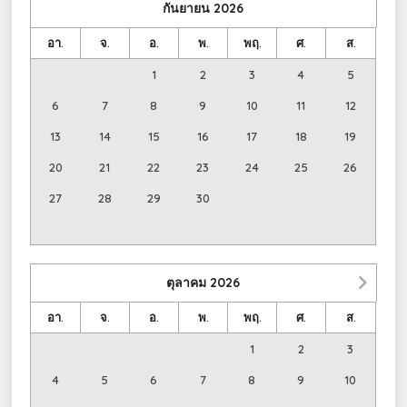
กันยายน
2026
อา.
จ.
อ.
พ.
พฤ.
ศ.
ส.
1
2
3
4
5
6
7
8
9
10
11
12
13
14
15
16
17
18
19
20
21
22
23
24
25
26
27
28
29
30
ตุลาคม
2026
อา.
จ.
อ.
พ.
พฤ.
ศ.
ส.
1
2
3
4
5
6
7
8
9
10