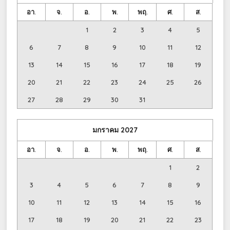
อา.
จ.
อ.
พ.
พฤ.
ศ.
ส.
1
2
3
4
5
6
7
8
9
10
11
12
13
14
15
16
17
18
19
20
21
22
23
24
25
26
27
28
29
30
31
มกราคม
2027
อา.
จ.
อ.
พ.
พฤ.
ศ.
ส.
1
2
3
4
5
6
7
8
9
10
11
12
13
14
15
16
17
18
19
20
21
22
23