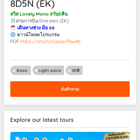
8D5N (EK)
สวิส Lovely Mono 8วัน5คืน
สายการบิน Emirates (EK)
เดินทางช่วง มิย.66
ดาวน์โหลดโปรแกรม
PDF
https://shorturl.asia/Pew4b
Basic
Light pace
ปกติ
ส่งคำถาม
Explore our latest tours