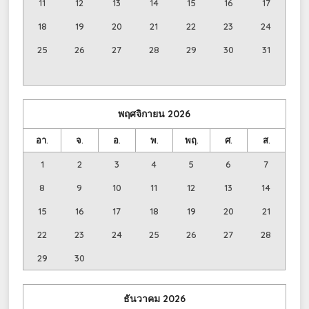
11
12
13
14
15
16
17
18
19
20
21
22
23
24
25
26
27
28
29
30
31
พฤศจิกายน
2026
อา.
จ.
อ.
พ.
พฤ.
ศ.
ส.
1
2
3
4
5
6
7
8
9
10
11
12
13
14
15
16
17
18
19
20
21
22
23
24
25
26
27
28
29
30
ธันวาคม
2026