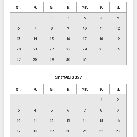
อา.
จ.
อ.
พ.
พฤ.
ศ.
ส.
1
2
3
4
5
6
7
8
9
10
11
12
13
14
15
16
17
18
19
20
21
22
23
24
25
26
27
28
29
30
31
มกราคม
2027
อา.
จ.
อ.
พ.
พฤ.
ศ.
ส.
1
2
3
4
5
6
7
8
9
10
11
12
13
14
15
16
17
18
19
20
21
22
23