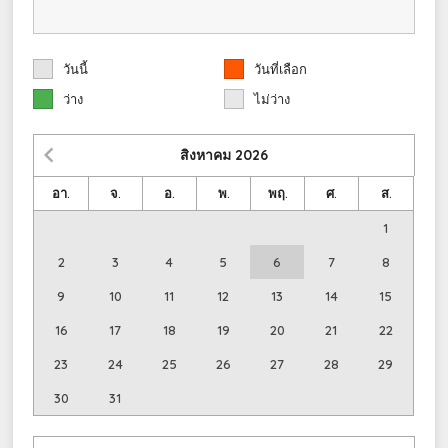
วันนี้
วันที่เลือก
ว่าง
ไม่ว่าง
สิงหาคม
2026
อา.
จ.
อ.
พ.
พฤ.
ศ.
ส.
1
2
3
4
5
6
7
8
9
10
11
12
13
14
15
16
17
18
19
20
21
22
23
24
25
26
27
28
29
30
31