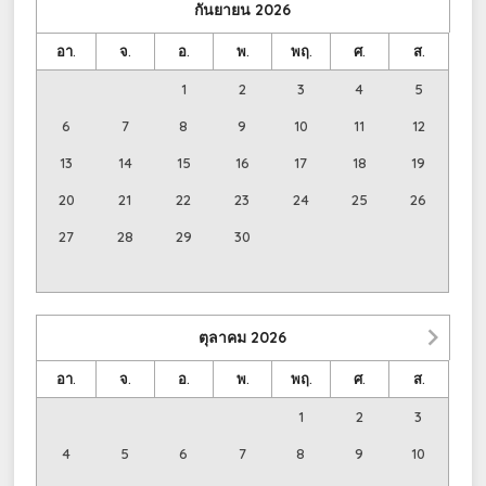
กันยายน
2026
อา.
จ.
อ.
พ.
พฤ.
ศ.
ส.
1
2
3
4
5
6
7
8
9
10
11
12
13
14
15
16
17
18
19
20
21
22
23
24
25
26
27
28
29
30
ตุลาคม
2026
อา.
จ.
อ.
พ.
พฤ.
ศ.
ส.
1
2
3
4
5
6
7
8
9
10