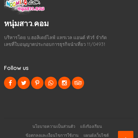
หนุ่มสาว.คอม
บริหารโดย บ.ฮอลิเดย์ไลฟ์ แทรเวล แอนด์ ทัวร์ จำกัด
เลขที่ใบอนุญาตประกอบการธุรกิจนำเที่ยว 11/04931
Follow us
นโยบายความเป็นส่วนตัว
แจ้งร้องเรียน
ข้อตกลงและเงื่อนไขการใช้งาน
แผนผังเว็บไซต์