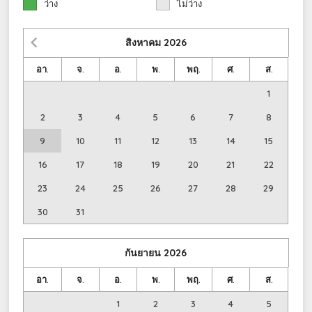
ว่าง
ไม่ว่าง
สิงหาคม
2026
อา.
จ.
อ.
พ.
พฤ.
ศ.
ส.
1
2
3
4
5
6
7
8
9
10
11
12
13
14
15
16
17
18
19
20
21
22
23
24
25
26
27
28
29
30
31
กันยายน
2026
อา.
จ.
อ.
พ.
พฤ.
ศ.
ส.
1
2
3
4
5