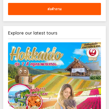
ส่งคำถาม
Explore our latest tours