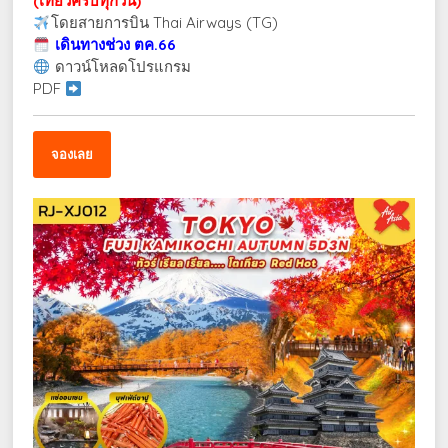
(เที่ยวครบทุกวัน)
โดยสายการบิน Thai Airways (TG)
เดินทางช่วง ตค.66
ดาวน์โหลดโปรแกรม
PDF
จองเลย