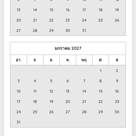
13
14
15
16
17
18
19
20
21
22
23
24
25
26
27
28
29
30
31
มกราคม
2027
อา.
จ.
อ.
พ.
พฤ.
ศ.
ส.
1
2
3
4
5
6
7
8
9
10
11
12
13
14
15
16
17
18
19
20
21
22
23
24
25
26
27
28
29
30
31