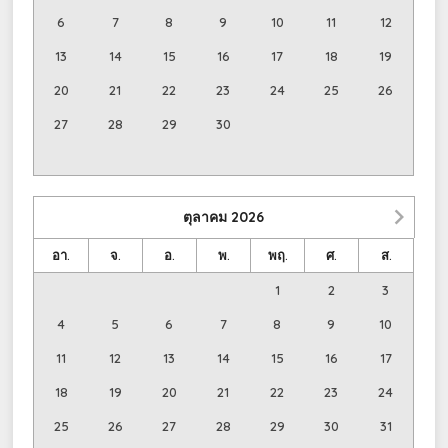
6
7
8
9
10
11
12
13
14
15
16
17
18
19
20
21
22
23
24
25
26
27
28
29
30
ตุลาคม
2026
อา.
จ.
อ.
พ.
พฤ.
ศ.
ส.
1
2
3
4
5
6
7
8
9
10
11
12
13
14
15
16
17
18
19
20
21
22
23
24
25
26
27
28
29
30
31