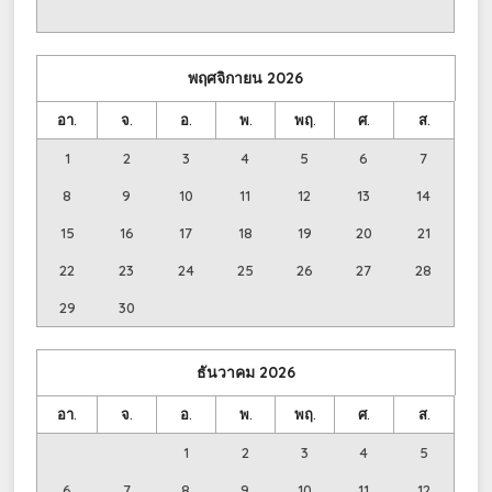
พฤศจิกายน
2026
อา.
จ.
อ.
พ.
พฤ.
ศ.
ส.
1
2
3
4
5
6
7
8
9
10
11
12
13
14
15
16
17
18
19
20
21
22
23
24
25
26
27
28
29
30
ธันวาคม
2026
อา.
จ.
อ.
พ.
พฤ.
ศ.
ส.
1
2
3
4
5
6
7
8
9
10
11
12