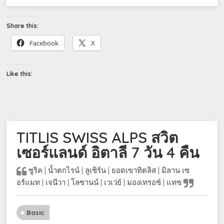
Share this:
Facebook
X
Like this:
TITLIS SWISS ALPS สวิต
เซอร์แลนด์ อิตาลี 7 วัน 4 คืน
ซูริค | น้ำตกไรน์ | ลูเซิร์น | ยอดเขาทิตลิส | มิลาน เซ
อร์แมท | เจนีวา | โลซานน์ | เวเว่ย์ | มองเทรอซ์ | แทซ
Basic