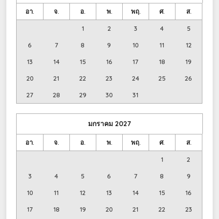
อา.
จ.
อ.
พ.
พฤ.
ศ.
ส.
1
2
3
4
5
6
7
8
9
10
11
12
13
14
15
16
17
18
19
20
21
22
23
24
25
26
27
28
29
30
31
มกราคม
2027
อา.
จ.
อ.
พ.
พฤ.
ศ.
ส.
1
2
3
4
5
6
7
8
9
10
11
12
13
14
15
16
17
18
19
20
21
22
23