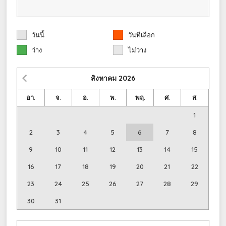
วันนี้
วันที่เลือก
ว่าง
ไม่ว่าง
สิงหาคม
2026
อา.
จ.
อ.
พ.
พฤ.
ศ.
ส.
1
2
3
4
5
6
7
8
9
10
11
12
13
14
15
16
17
18
19
20
21
22
23
24
25
26
27
28
29
30
31