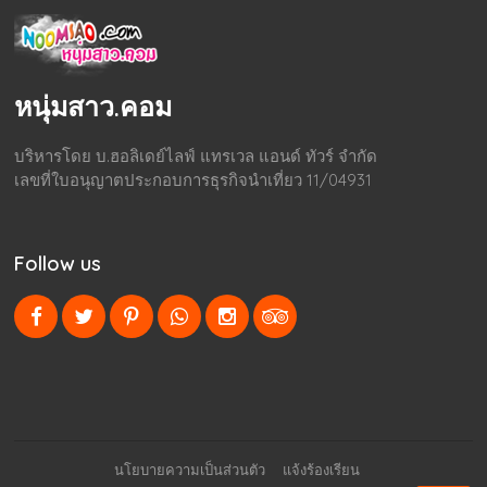
หนุ่มสาว.คอม
บริหารโดย บ.ฮอลิเดย์ไลฟ์ แทรเวล แอนด์ ทัวร์ จำกัด
เลขที่ใบอนุญาตประกอบการธุรกิจนำเที่ยว 11/04931
Follow us
นโยบายความเป็นส่วนตัว
แจ้งร้องเรียน