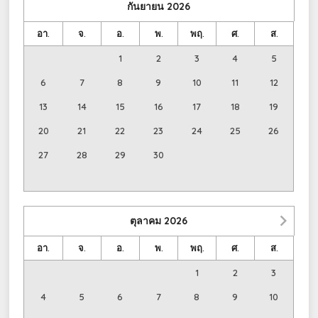
กันยายน
2026
อา.
จ.
อ.
พ.
พฤ.
ศ.
ส.
1
2
3
4
5
6
7
8
9
10
11
12
13
14
15
16
17
18
19
20
21
22
23
24
25
26
27
28
29
30
ตุลาคม
2026
อา.
จ.
อ.
พ.
พฤ.
ศ.
ส.
1
2
3
4
5
6
7
8
9
10