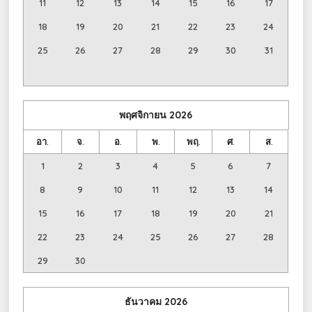
11
12
13
14
15
16
17
18
19
20
21
22
23
24
25
26
27
28
29
30
31
พฤศจิกายน
2026
อา.
จ.
อ.
พ.
พฤ.
ศ.
ส.
1
2
3
4
5
6
7
8
9
10
11
12
13
14
15
16
17
18
19
20
21
22
23
24
25
26
27
28
29
30
ธันวาคม
2026