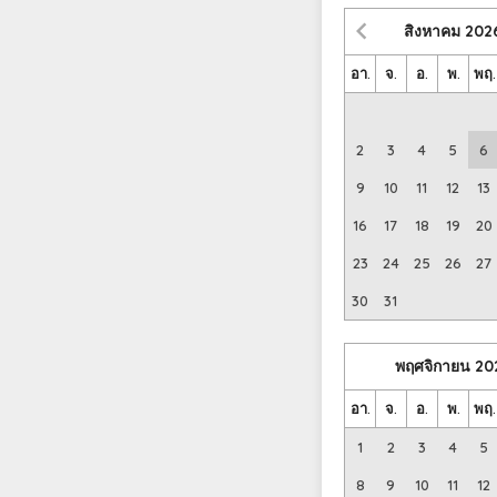
สิงหาคม
202
อา.
จ.
อ.
พ.
พฤ.
2
3
4
5
6
9
10
11
12
13
16
17
18
19
20
23
24
25
26
27
30
31
พฤศจิกายน
20
อา.
จ.
อ.
พ.
พฤ.
1
2
3
4
5
8
9
10
11
12