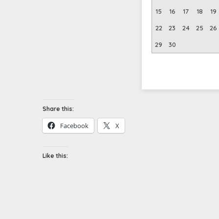
15
16
17
18
19
22
23
24
25
26
29
30
Share this:
Facebook
X
Like this: